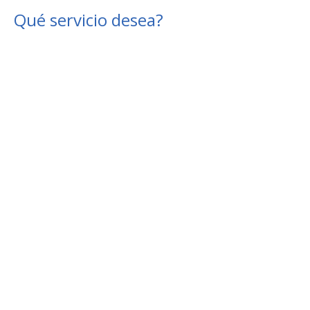
Qué servicio desea?