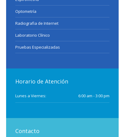
Optometría
Radiografia de Internet
Laboratorio Clínico
Pruebas Especializadas
Horario de Atención
Lunes a Viernes:
6:00 am - 3:00 pm
Contacto