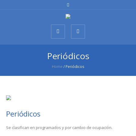
Periódicos
Home
/
Periódicos
Periódicos
Se clasifican en programados y por cambio de ocupación.