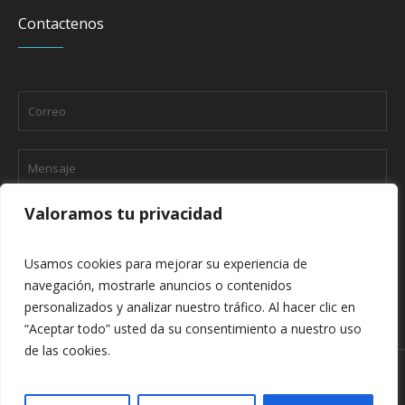
Contactenos
Valoramos tu privacidad
Usamos cookies para mejorar su experiencia de
navegación, mostrarle anuncios o contenidos
personalizados y analizar nuestro tráfico. Al hacer clic en
“Aceptar todo” usted da su consentimiento a nuestro uso
de las cookies.
Nosotros
Contacto