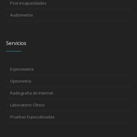
Post incapacidades
Audiometría
Servicios
Espirometría
Optometría
Radiografia de Internet
Laboratorio Clínico
Pruebas Especializadas