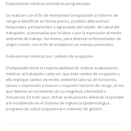
Evaluaciones médicas periódicas programadas:
Se realizan con el fin de monitorear la exposición a factores de
riesgo e identificar en forma precoz, posibles alteraciones
temporales, permanentes o agravadas del estado de salud del
trabajador, ocasionadas por la labor o por la exposición al medio
ambiente de trabajo. Así mismo, para detectar enfermedades de
origen común, con el fin de establecer un manejo preventivo.
Evaluaciones médicas por cambios de ocupación:
El empleador tiene la responsabilidad de realizar evaluaciones
médicas al trabajador cada vez que éste cambie de ocupación y
ello implique cambio de medio ambiente laboral, de funciones,
tareas o exposición a nuevos o mayores factores de riesgo, en los
que detecte un incremento de su magnitud, intensidad o
frecuencia. En todo caso, dichas evaluaciones deberán responder
a lo establecido en el Sistema de Vigilancia Epidemiológica,
programa de salud ocupacional o sistemas de gestión.