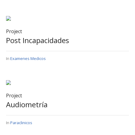
Project
Post Incapacidades
In
Examenes Medicos
Project
Audiometría
In
Paraclinicos