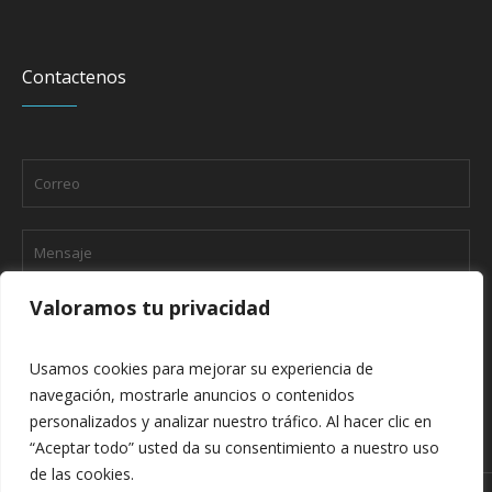
Contactenos
Valoramos tu privacidad
Usamos cookies para mejorar su experiencia de
navegación, mostrarle anuncios o contenidos
personalizados y analizar nuestro tráfico. Al hacer clic en
“Aceptar todo” usted da su consentimiento a nuestro uso
de las cookies.