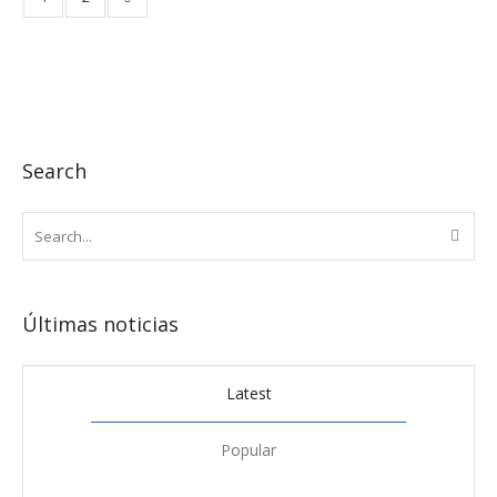
Search
Últimas noticias
Latest
Popular