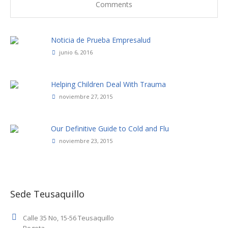
Comments
Noticia de Prueba Empresalud
junio 6, 2016
Helping Children Deal With Trauma
noviembre 27, 2015
Our Definitive Guide to Cold and Flu
noviembre 23, 2015
Sede Teusaquillo
Calle 35 No, 15-56 Teusaquillo