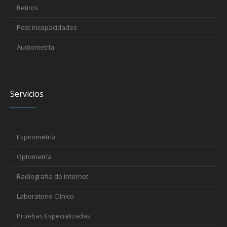
Retiros
Post incapacidades
Audiometría
Servicios
Espirometría
Optometría
Radiografia de Internet
Laboratorio Clínico
Pruebas Especializadas