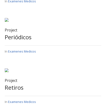
In
Examenes Medicos
Project
Periódicos
In
Examenes Medicos
Project
Retiros
In
Examenes Medicos